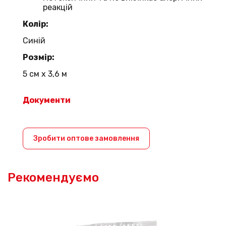
реакцій
Колір:
Синій
Розмір:
5 см х 3,6 м
Документи
Зробити оптове замовлення
Рекомендуємо