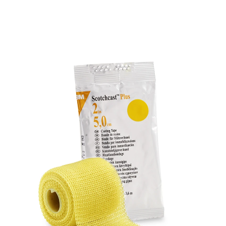
Детальніше