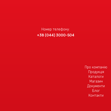
Номер телефону:
+38 (044) 3000-504
Про компанію
Продукція
Каталоги
Магазин
Документи
Блог
Контакти