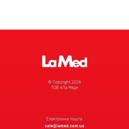
© Copyright 2024
ТОВ «Ла Мед»
Електронна пошта:
sale@lamed.com.ua