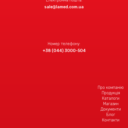
Електронна пошта:
sale@lamed.com.ua
Номер телефону:
+38 (044) 3000-504
Про компанію
Продукція
Каталоги
Магазин
Документи
Блог
Контакти