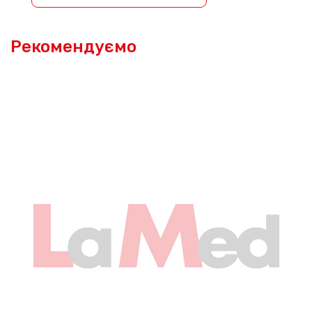
Рекомендуємо