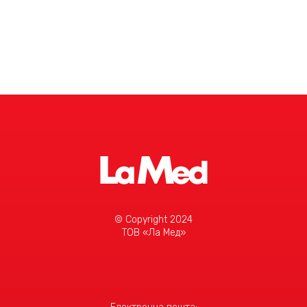
© Copyright 2024
ТОВ «Ла Мед»