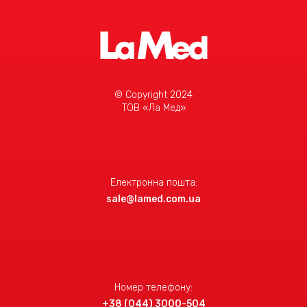
© Copyright 2024
ТОВ «Ла Мед»
Електронна пошта:
sale@lamed.com.ua
Номер телефону:
+38 (044) 3000-504