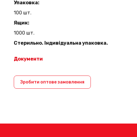
Упаковка:
100 шт.
Ящик:
1000 шт.
Стерильно. Індивідуальна упаковка.
Документи
Зробити оптове замовлення