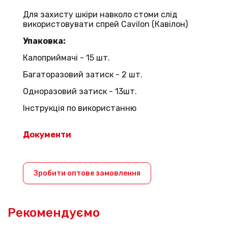
Для захисту шкіри навколо стоми слід
використовувати спрей Cavilon (Кавілон)
Упаковка:
Калоприймачі - 15 шт.
Багаторазовий затиск - 2 шт.
Одноразовий затиск - 13шт.
Інструкція по використанню
Документи
Зробити оптове замовлення
Рекомендуємо