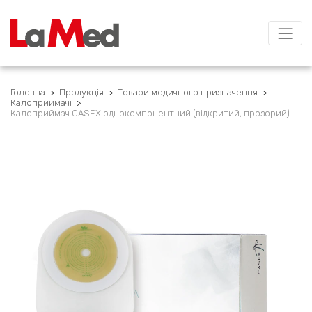
Головна
>
Продукція
>
Товари медичного призначення
>
Калоприймачі
>
Калоприймач CASEX однокомпонентний (відкритий, прозорий)