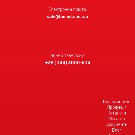
Електронна пошта:
sale@lamed.com.ua
Номер телефону:
+38 (044) 3000-504
Про компанію
Продукція
Каталоги
Магазин
Документи
Блог