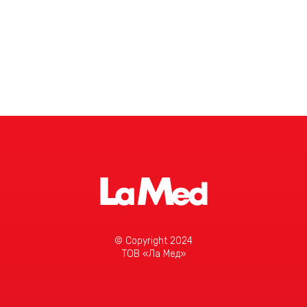
Детальніше
© Copyright 2024
ТОВ «Ла Мед»