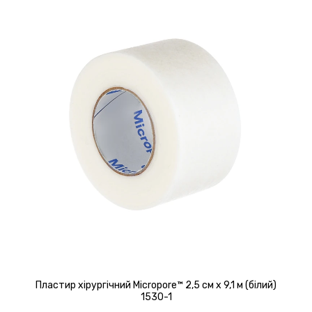
Пластир хірургічний Micropore™ 2,5 см х 9,1 м (білий)
1530-1