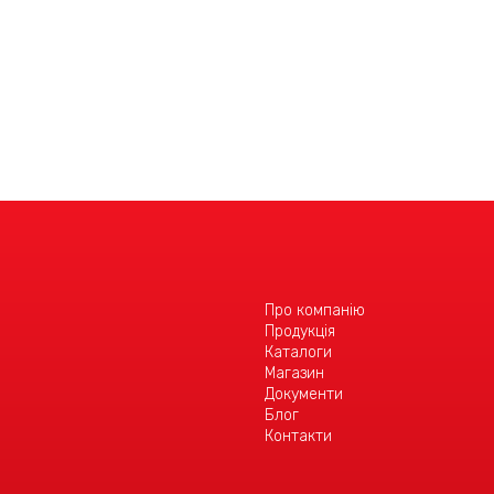
Детальніше
Про компанію
Продукція
Каталоги
Магазин
Документи
Блог
Контакти