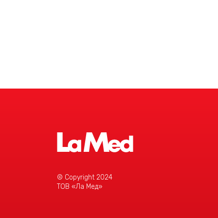
Детальніше
© Copyright 2024
ТОВ «Ла Мед»