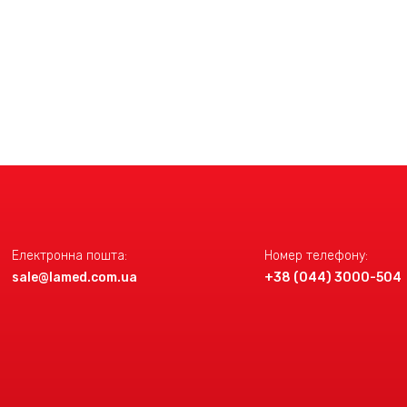
Детальніше
Детальніше
Електронна пошта:
Номер телефону:
sale@lamed.com.ua
+38 (044) 3000-504